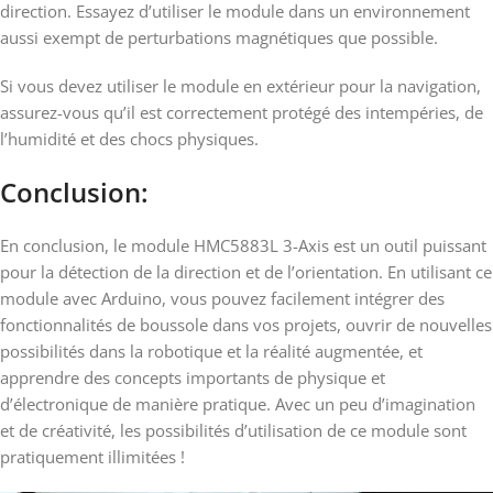
direction. Essayez d’utiliser le module dans un environnement
aussi exempt de perturbations magnétiques que possible.
Si vous devez utiliser le module en extérieur pour la navigation,
assurez-vous qu’il est correctement protégé des intempéries, de
l’humidité et des chocs physiques.
Conclusion
:
En conclusion, le module HMC5883L 3-Axis est un outil puissant
pour la détection de la direction et de l’orientation. En utilisant ce
module avec Arduino, vous pouvez facilement intégrer des
fonctionnalités de boussole dans vos projets, ouvrir de nouvelles
possibilités dans la robotique et la réalité augmentée, et
apprendre des concepts importants de physique et
d’électronique de manière pratique. Avec un peu d’imagination
et de créativité, les possibilités d’utilisation de ce module sont
pratiquement illimitées !