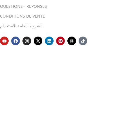
QUESTIONS - REPONSES
CONDITIONS DE VENTE
الشروط العامة للاستخدام