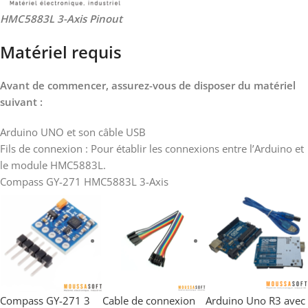
HMC5883L 3-Axis Pinout
Matériel requis
Avant de commencer, assurez-vous de disposer du matériel
suivant :
Arduino UNO et son câble USB
Fils de connexion : Pour établir les connexions entre l’Arduino et
le module HMC5883L.
Compass GY-271 HMC5883L 3-Axis
Compass GY-271 3
Cable de connexion
Arduino Uno R3 avec