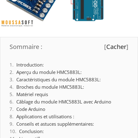
Sommaire :
[
Cacher
]
Introduction:
Aperçu du module HMC5883L:
Caractéristiques du module HMC5883L:
Broches du module HMC5883L:
Matériel requis
Câblage du module HMC5883L avec Arduino
Code Arduino
Applications et utilisations :
Conseils et astuces supplémentaires:
Conclusion: