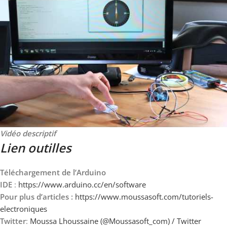
Vidéo descriptif
Lien outilles
Téléchargement de l’Arduino
IDE
:
https://www.arduino.cc/en/software
Pour plus d’articles :
https://www.moussasoft.com/tutoriels-
electroniques
Twitter
:
Moussa Lhoussaine (@Moussasoft_com) / Twitter