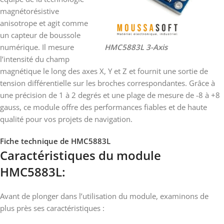
magnétorésistive
anisotrope et agit comme
un capteur de boussole
numérique. Il mesure
HMC5883L 3-Axis
l’intensité du champ
magnétique le long des axes X, Y et Z et fournit une sortie de
tension différentielle sur les broches correspondantes. Grâce à
une précision de 1 à 2 degrés et une plage de mesure de -8 à +8
gauss, ce module offre des performances fiables et de haute
qualité pour vos projets de navigation.
Fiche technique de HMC5883L
Caractéristiques du module
HMC5883L:
Avant de plonger dans l’utilisation du module, examinons de
plus près ses caractéristiques :