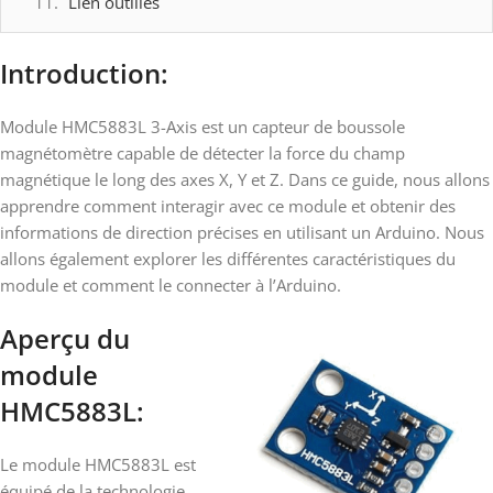
Lien outilles
Introduction
:
Module HMC5883L 3-Axis est un capteur de boussole
magnétomètre capable de détecter la force du champ
magnétique le long des axes X, Y et Z. Dans ce guide, nous allons
apprendre comment interagir avec ce module et obtenir des
informations de direction précises en utilisant un Arduino. Nous
allons également explorer les différentes caractéristiques du
module et comment le connecter à l’Arduino.
Aperçu du
module
HMC5883L:
Le module HMC5883L est
équipé de la technologie