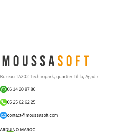
Bureau TA202 Technopark, quartier Tilila, Agadir.
06 14 20 87 86
05 25 62 62 25
contact@moussasoft.com
ARDUINO MAROC