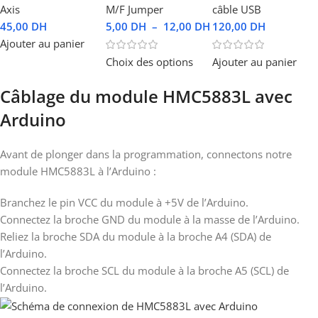
Axis
M/F Jumper
câble USB
45,00
DH
5,00
DH
–
12,00
DH
120,00
DH
Ajouter au panier
Choix des options
Ajouter au panier
Câblage du module HMC5883L avec
Arduino
Avant de plonger dans la programmation, connectons notre
module HMC5883L à l’Arduino :
Branchez le pin VCC du module à +5V de l’Arduino.
Connectez la broche GND du module à la masse de l’Arduino.
Reliez la broche SDA du module à la broche A4 (SDA) de
l’Arduino.
Connectez la broche SCL du module à la broche A5 (SCL) de
l’Arduino.