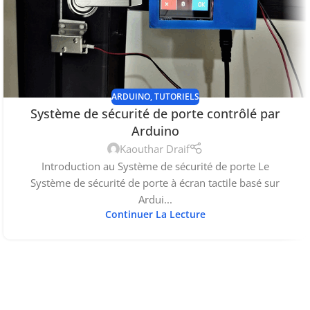
ARDUINO
,
TUTORIELS
Système de sécurité de porte contrôlé par
Arduino
Kaouthar Draif
Introduction au Système de sécurité de porte Le
Système de sécurité de porte à écran tactile basé sur
Ardui...
Continuer La Lecture