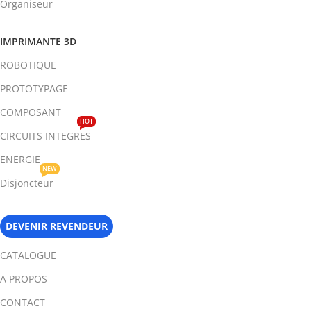
Organiseur
IMPRIMANTE 3D
ROBOTIQUE
PROTOTYPAGE
COMPOSANT
HOT
CIRCUITS INTEGRES
ENERGIE
NEW
Disjoncteur
DEVENIR REVENDEUR
CATALOGUE
A PROPOS
CONTACT