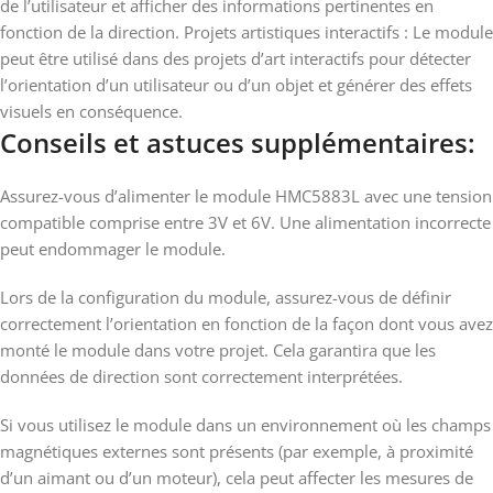
de l’utilisateur et afficher des informations pertinentes en
fonction de la direction. Projets artistiques interactifs : Le module
peut être utilisé dans des projets d’art interactifs pour détecter
l’orientation d’un utilisateur ou d’un objet et générer des effets
visuels en conséquence.
Conseils et astuces supplémentaires:
Assurez-vous d’alimenter le module HMC5883L avec une tension
compatible comprise entre 3V et 6V. Une alimentation incorrecte
peut endommager le module.
Lors de la configuration du module, assurez-vous de définir
correctement l’orientation en fonction de la façon dont vous avez
monté le module dans votre projet. Cela garantira que les
données de direction sont correctement interprétées.
Si vous utilisez le module dans un environnement où les champs
magnétiques externes sont présents (par exemple, à proximité
d’un aimant ou d’un moteur), cela peut affecter les mesures de