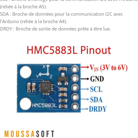
(reliée à la broche A5).
SDA : Broche de données pour la communication I2C avec
l’Arduino (reliée à la broche A4).
DRDY : Broche de sortie de données prête à être lue.