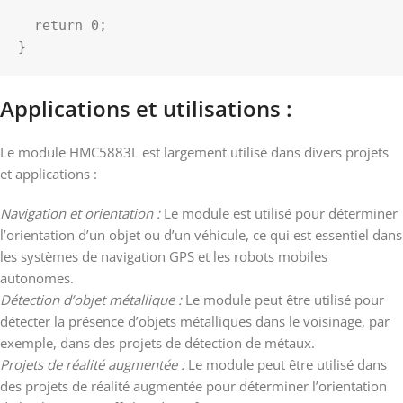
  return 0;

}
Applications et utilisations :
Le module HMC5883L est largement utilisé dans divers projets
et applications :
Navigation et orientation :
Le module est utilisé pour déterminer
l’orientation d’un objet ou d’un véhicule, ce qui est essentiel dans
les systèmes de navigation GPS et les robots mobiles
autonomes.
Détection d’objet métallique :
Le module peut être utilisé pour
détecter la présence d’objets métalliques dans le voisinage, par
exemple, dans des projets de détection de métaux.
Projets de réalité augmentée :
Le module peut être utilisé dans
des projets de réalité augmentée pour déterminer l’orientation