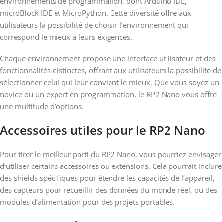
environnements de programmation, dont Arduino IDE,
microBlock IDE et MicroPython. Cette diversité offre aux
utilisateurs la possibilité de choisir l’environnement qui
correspond le mieux à leurs exigences.
Chaque environnement propose une interface utilisateur et des
fonctionnalités distinctes, offrant aux utilisateurs la possibilité de
sélectionner celui qui leur convient le mieux. Que vous soyez un
novice ou un expert en programmation, le RP2 Nano vous offre
une multitude d’options.
Accessoires utiles pour le RP2 Nano
Pour tirer le meilleur parti du RP2 Nano, vous pourriez envisager
d’utiliser certains accessoires ou extensions. Cela pourrait inclure
des shields spécifiques pour étendre les capacités de l’appareil,
des capteurs pour recueillir des données du monde réel, ou des
modules d’alimentation pour des projets portables.