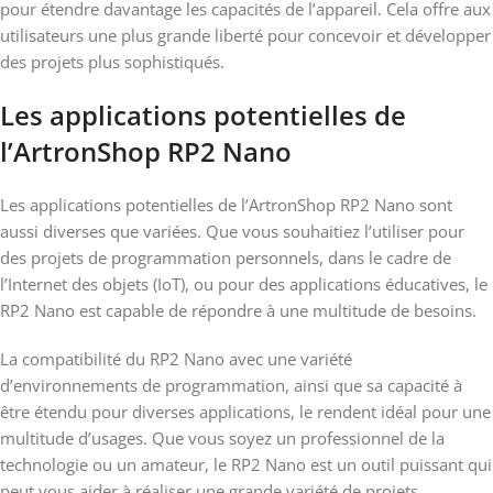
pour étendre davantage les capacités de l’appareil. Cela offre aux
utilisateurs une plus grande liberté pour concevoir et développer
des projets plus sophistiqués.
Les applications potentielles de
l’ArtronShop RP2 Nano
Les applications potentielles de l’ArtronShop RP2 Nano sont
aussi diverses que variées. Que vous souhaitiez l’utiliser pour
des projets de programmation personnels, dans le cadre de
l’Internet des objets (IoT), ou pour des applications éducatives, le
RP2 Nano est capable de répondre à une multitude de besoins.
La compatibilité du RP2 Nano avec une variété
d’environnements de programmation, ainsi que sa capacité à
être étendu pour diverses applications, le rendent idéal pour une
multitude d’usages. Que vous soyez un professionnel de la
technologie ou un amateur, le RP2 Nano est un outil puissant qui
peut vous aider à réaliser une grande variété de projets.