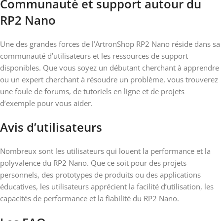
Communauté et support autour du
RP2 Nano
Une des grandes forces de l’ArtronShop RP2 Nano réside dans sa
communauté d’utilisateurs et les ressources de support
disponibles. Que vous soyez un débutant cherchant à apprendre
ou un expert cherchant à résoudre un problème, vous trouverez
une foule de forums, de tutoriels en ligne et de projets
d’exemple pour vous aider.
Avis d’utilisateurs
Nombreux sont les utilisateurs qui louent la performance et la
polyvalence du RP2 Nano. Que ce soit pour des projets
personnels, des prototypes de produits ou des applications
éducatives, les utilisateurs apprécient la facilité d’utilisation, les
capacités de performance et la fiabilité du RP2 Nano.