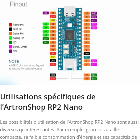
Utilisations spécifiques de
l’ArtronShop RP2 Nano
Les possibilités d’utilisation de l’ArtronShop RP2 Nano sont aussi
diverses qu’intéressantes. Par exemple, grâce à sa taille
compacte, sa faible consommation d’énergie et ses capacités de