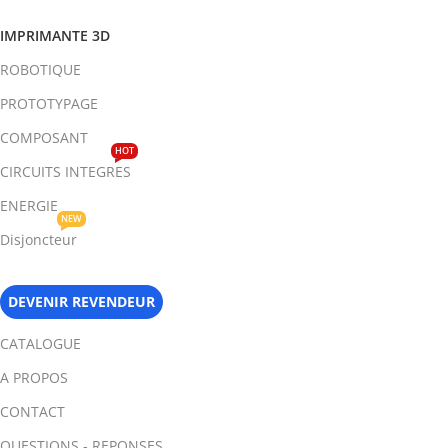
IMPRIMANTE 3D
ROBOTIQUE
PROTOTYPAGE
COMPOSANT
HOT
CIRCUITS INTEGRES
ENERGIE
NEW
Disjoncteur
DEVENIR REVENDEUR
CATALOGUE
A PROPOS
CONTACT
QUESTIONS - REPONSES