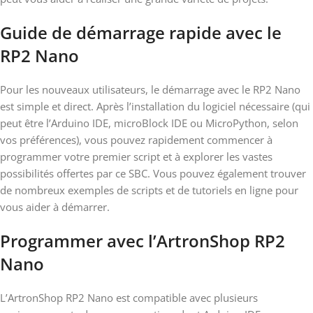
Guide de démarrage rapide avec le
RP2 Nano
Pour les nouveaux utilisateurs, le démarrage avec le RP2 Nano
est simple et direct. Après l’installation du logiciel nécessaire (qui
peut être l’Arduino IDE, microBlock IDE ou MicroPython, selon
vos préférences), vous pouvez rapidement commencer à
programmer votre premier script et à explorer les vastes
possibilités offertes par ce SBC. Vous pouvez également trouver
de nombreux exemples de scripts et de tutoriels en ligne pour
vous aider à démarrer.
Programmer avec l’ArtronShop RP2
Nano
L’ArtronShop RP2 Nano est compatible avec plusieurs