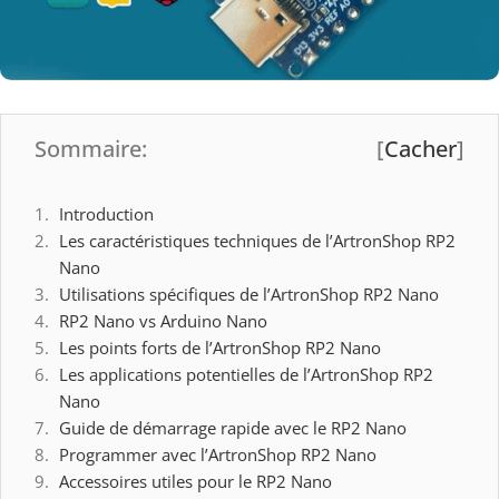
Sommaire:
[
Cacher
]
Introduction
Les caractéristiques techniques de l’ArtronShop RP2
Nano
Utilisations spécifiques de l’ArtronShop RP2 Nano
RP2 Nano vs Arduino Nano
Les points forts de l’ArtronShop RP2 Nano
Les applications potentielles de l’ArtronShop RP2
Nano
Guide de démarrage rapide avec le RP2 Nano
Programmer avec l’ArtronShop RP2 Nano
Accessoires utiles pour le RP2 Nano