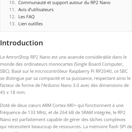
Communauté et support autour du RP2 Nano
Avis d’utilisateurs
Les FAQ
Lien outilles
Introduction
Le ArtronShop RP2 Nano est une avancée considérable dans le
monde des ordinateurs monocartes (Single Board Computer,
SBC). Basé sur le microcontrôleur Raspberry Pi RP2040, ce SBC
se distingue par sa compacité et sa puissance, respectant ainsi le
facteur de forme de l’Arduino Nano 3.0 avec des dimensions de
45 x 18 mm.
Doté de deux cœurs ARM Cortex-M0+ qui fonctionnent à une
fréquence de 133 MHz, et de 264 kB de SRAM intégrée, le RP2
Nano est parfaitement capable de gérer des tâches complexes
qui nécessitent beaucoup de ressources. La mémoire flash SPI de