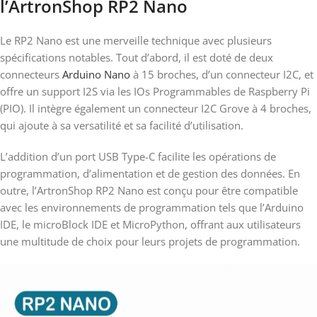
l’ArtronShop RP2 Nano
Le RP2 Nano est une merveille technique avec plusieurs
spécifications notables. Tout d’abord, il est doté de deux
connecteurs
Arduino Nano
à 15 broches, d’un connecteur I2C, et
offre un support I2S via les IOs Programmables de Raspberry Pi
(PIO). Il intègre également un connecteur I2C Grove à 4 broches,
qui ajoute à sa versatilité et sa facilité d’utilisation.
L’addition d’un port USB Type-C facilite les opérations de
programmation, d’alimentation et de gestion des données. En
outre, l’ArtronShop RP2 Nano est conçu pour être compatible
avec les environnements de programmation tels que l’Arduino
IDE, le microBlock IDE et MicroPython, offrant aux utilisateurs
une multitude de choix pour leurs projets de programmation.