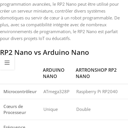
programmation avancées, le RP2 Nano peut être utilisé pour
créer un serveur miniature, contrôler divers systèmes
domotiques ou servir de cœur à un robot programmable. De
plus, avec sa compatibilité intégrée avec de nombreux
environnements de programmation, le RP2 Nano est parfait
pour divers projets IoT ou éducatifs.
RP2 Nano
vs Arduino Nano
ARDUINO
ARTRONSHOP RP2
NANO
NANO
Microcontrôleur
ATmega328P
Raspberry Pi RP2040
Cœurs de
Unique
Double
Processeur
Fréquence