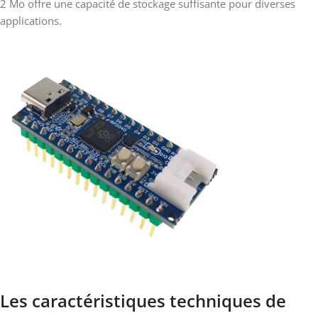
2 Mo offre une capacité de stockage suffisante pour diverses
applications.
Les caractéristiques techniques de