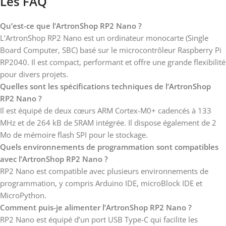
Les FAQ
Qu’est-ce que l’ArtronShop RP2 Nano ?
L’ArtronShop RP2 Nano est un ordinateur monocarte (Single
Board Computer, SBC) basé sur le microcontrôleur Raspberry Pi
RP2040. Il est compact, performant et offre une grande flexibilité
pour divers projets.
Quelles sont les spécifications techniques de l’ArtronShop
RP2 Nano ?
Il est équipé de deux cœurs ARM Cortex-M0+ cadencés à 133
MHz et de 264 kB de SRAM intégrée. Il dispose également de 2
Mo de mémoire flash SPI pour le stockage.
Quels environnements de programmation sont compatibles
avec l’ArtronShop RP2 Nano ?
RP2 Nano est compatible avec plusieurs environnements de
programmation, y compris Arduino IDE, microBlock IDE et
MicroPython.
Comment puis-je alimenter l’ArtronShop RP2 Nano ?
RP2 Nano est équipé d’un port USB Type-C qui facilite les