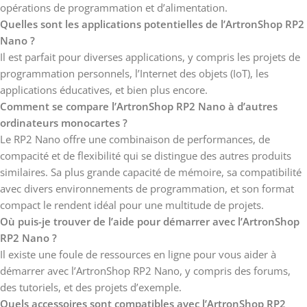
opérations de programmation et d’alimentation.
Quelles sont les applications potentielles de l’ArtronShop RP2
Nano ?
Il est parfait pour diverses applications, y compris les projets de
programmation personnels, l’Internet des objets (IoT), les
applications éducatives, et bien plus encore.
Comment se compare l’ArtronShop RP2 Nano à d’autres
ordinateurs monocartes ?
Le RP2 Nano offre une combinaison de performances, de
compacité et de flexibilité qui se distingue des autres produits
similaires. Sa plus grande capacité de mémoire, sa compatibilité
avec divers environnements de programmation, et son format
compact le rendent idéal pour une multitude de projets.
Où puis-je trouver de l’aide pour démarrer avec l’ArtronShop
RP2 Nano ?
Il existe une foule de ressources en ligne pour vous aider à
démarrer avec l’ArtronShop RP2 Nano, y compris des forums,
des tutoriels, et des projets d’exemple.
Quels accessoires sont compatibles avec l’ArtronShop RP2