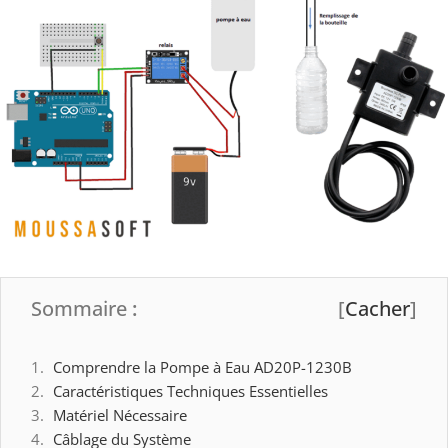
Sommaire
:
[
Cacher
]
Comprendre la Pompe à Eau AD20P-1230B
Caractéristiques Techniques Essentielles
Matériel Nécessaire
Câblage du Système