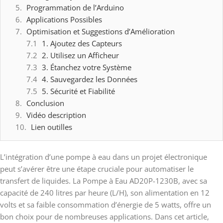
Programmation de l’Arduino
Applications Possibles
Optimisation et Suggestions d’Amélioration
1. Ajoutez des Capteurs
2. Utilisez un Afficheur
3. Étanchez votre Système
4. Sauvegardez les Données
5. Sécurité et Fiabilité
Conclusion
Vidéo description
Lien outilles
L’intégration d’une pompe à eau dans un projet électronique
peut s’avérer être une étape cruciale pour automatiser le
transfert de liquides. La Pompe à Eau AD20P-1230B, avec sa
capacité de 240 litres par heure (L/H), son alimentation en 12
volts et sa faible consommation d’énergie de 5 watts, offre un
bon choix pour de nombreuses applications. Dans cet article,