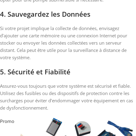
4. Sauvegardez les Données
Si votre projet implique la collecte de données, envisagez
d’ajouter une carte mémoire ou une connexion Internet pour
stocker ou envoyer les données collectées vers un serveur
distant. Cela peut être utile pour la surveillance à distance de
votre système.
5. Sécurité et Fiabilité
Assurez-vous toujours que votre système est sécurisé et fiable.
Utilisez des fusibles ou des dispositifs de protection contre les
surcharges pour éviter d’endommager votre équipement en cas
de dysfonctionnement.
Promo