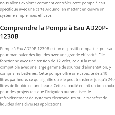
nous allons explorer comment contrôler cette pompe à eau
spécifique avec une carte Arduino, en mettant en œuvre un
système simple mais efficace.
Comprendre la Pompe à Eau AD20P-
1230B
Pompe à Eau AD20P-1230B est un dispositif compact et puissant
pour manipuler des liquides avec une grande efficacité. Elle
fonctionne avec une tension de 12 volts, ce qui la rend
compatible avec une large gamme de sources d’alimentation, y
compris les batteries. Cette pompe offre une capacité de 240
litres par heure, ce qui signifie qu’elle peut transférer jusqu’à 240
litres de liquide en une heure. Cette capacité en fait un bon choix
pour des projets tels que l’irrigation automatisée, le
refroidissement de systèmes électroniques ou le transfert de
liquides dans diverses applications.