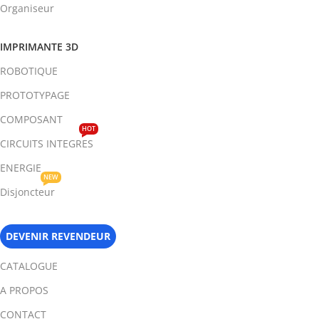
Organiseur
IMPRIMANTE 3D
ROBOTIQUE
PROTOTYPAGE
COMPOSANT
HOT
CIRCUITS INTEGRES
ENERGIE
NEW
Disjoncteur
DEVENIR REVENDEUR
CATALOGUE
A PROPOS
CONTACT