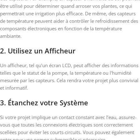
être utilisé pour déterminer quand arroser vos plantes, ce qui
permettrait une irrigation plus efficace. De même, des capteurs
de température peuvent aider à contrôler le refroidissement des
composants électroniques en fonction de la température
ambiante.
2. Utilisez un Afficheur
Un afficheur, tel qu’un écran LCD, peut afficher des informations
telles que le statut de la pompe, la température ou l’humidité
mesurée par les capteurs. Cela rendra votre projet plus convivial
et informatif.
3. Étanchez votre Système
Si votre projet implique un contact constant avec l’eau, assurez-
vous que toutes les connexions électriques sont correctement
scellées pour éviter les courts-circuits. Vous pouvez également
opter pour une pompe submersible si nécessaire.