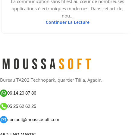
La communication sans fil est au cœur de nombreuses
applications électroniques modernes. Dans cet article,
nou...
Continuer La Lecture
Bureau TA202 Technopark, quartier Tilila, Agadir.
06 14 20 87 86
05 25 62 62 25
contact@moussasoft.com
ARDUINO MAROC