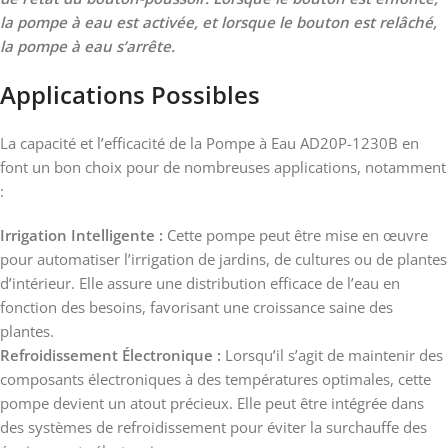
la pompe à eau est activée, et lorsque le bouton est relâché,
la pompe à eau s’arrête.
Applications Possibles
La capacité et l’efficacité de la Pompe à Eau AD20P-1230B en
font un bon choix pour de nombreuses applications, notamment
:
Irrigation Intelligente :
Cette pompe peut être mise en œuvre
pour automatiser l’irrigation de jardins, de cultures ou de plantes
d’intérieur. Elle assure une distribution efficace de l’eau en
fonction des besoins, favorisant une croissance saine des
plantes.
Refroidissement Électronique :
Lorsqu’il s’agit de maintenir des
composants électroniques à des températures optimales, cette
pompe devient un atout précieux. Elle peut être intégrée dans
des systèmes de refroidissement pour éviter la surchauffe des