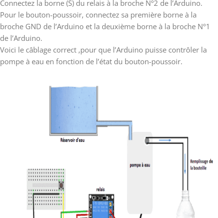
Connectez la borne (S) du relais à la broche N°2 de l’Arduino.
Pour le bouton-poussoir, connectez sa première borne à la
broche GND de l’Arduino et la deuxième borne à la broche N°1
de l’Arduino.
Voici le câblage correct ,pour que l’Arduino puisse contrôler la
pompe à eau en fonction de l’état du bouton-poussoir.