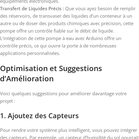
équipements électroniques.
Transfert de Liquides Précis :
Que vous ayez besoin de remplir
des réservoirs, de transvaser des liquides d’un conteneur à un
autre ou de doser des produits chimiques avec précision, cette
pompe offre un contrôle fiable sur le débit de liquide.
L’intégration de cette pompe à eau avec Arduino offre un
contrôle précis, ce qui ouvre la porte à de nombreuses
applications personnalisées.
Optimisation et Suggestions
d’Amélioration
Voici quelques suggestions pour améliorer davantage votre
projet :
1. Ajoutez des Capteurs
Pour rendre votre système plus intelligent, vous pouvez intégrer
des capteurs. Par exemple, un capteur d’humidité du sol pourrait