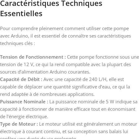
Caractéristiques Techniques
Essentielles
Pour comprendre pleinement comment utiliser cette pompe
avec Arduino, il est essentiel de connaître ses caractéristiques
techniques clés :
Tension de Fonctionnement :
Cette pompe fonctionne sous une
tension de 12 V, ce qui la rend compatible avec la plupart des
sources d’alimentation Arduino courantes.
Capacité de Débit :
Avec une capacité de 240 L/H, elle est
capable de déplacer une quantité significative d’eau, ce qui la
rend adaptée à de nombreuses applications.
Puissance Nominale :
La puissance nominale de 5 W indique sa
capacité à fonctionner de manière efficace tout en économisant
de l’énergie électrique.
Type de Moteur :
Le moteur utilisé est généralement un moteur
électrique à courant continu, et sa conception sans balais lui
confère une durée de vie prolongée.