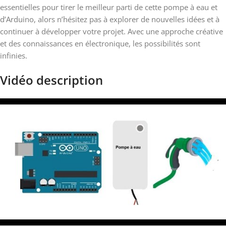
essentielles pour tirer le meilleur parti de cette pompe à eau et
d’Arduino, alors n’hésitez pas à explorer de nouvelles idées et à
continuer à développer votre projet. Avec une approche créative
et des connaissances en électronique, les possibilités sont
infinies.
Vidéo description