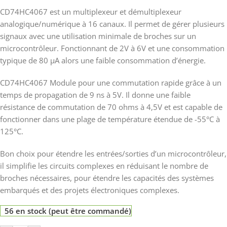
CD74HC4067 est un multiplexeur et démultiplexeur
analogique/numérique à 16 canaux. Il permet de gérer plusieurs
signaux avec une utilisation minimale de broches sur un
microcontrôleur. Fonctionnant de 2V à 6V et une consommation
typique de 80 μA alors une faible consommation d’énergie.
CD74HC4067 Module pour une commutation rapide grâce à un
temps de propagation de 9 ns à 5V. Il donne une faible
résistance de commutation de 70 ohms à 4,5V et est capable de
fonctionner dans une plage de température étendue de -55°C à
125°C.
Bon choix pour étendre les entrées/sorties d’un microcontrôleur,
il simplifie les circuits complexes en réduisant le nombre de
broches nécessaires, pour étendre les capacités des systèmes
embarqués et des projets électroniques complexes.
56 en stock (peut être commandé)