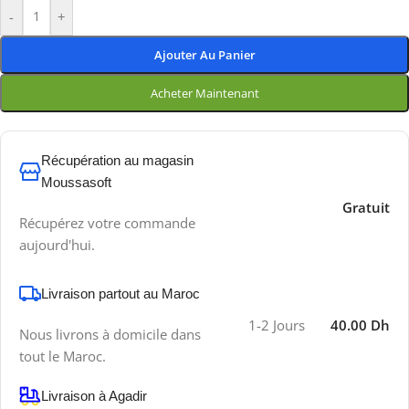
-
+
Ajouter Au Panier
Acheter Maintenant
Récupération au magasin
Moussasoft
Gratuit
Récupérez votre commande
aujourd'hui.
Livraison partout au Maroc
1-2 Jours
40.00 Dh
Nous livrons à domicile dans
tout le Maroc.
Livraison à Agadir