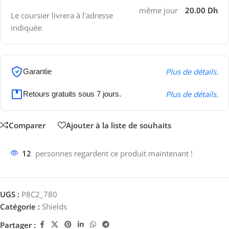
même jour
20.00 Dh
Le coursier livrera à l'adresse
indiquée.
Plus de détails.
Garantie
Plus de détails.
Retours gratuits sous 7 jours.
Comparer
Ajouter à la liste de souhaits
12
personnes regardent ce produit maintenant !
UGS :
P8C2_780
Catégorie :
Shields
Partager :