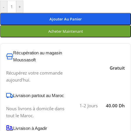
-
+
Ajouter Au Panier
Acheter Maintenant
Récupération au magasin
Moussasoft
Gratuit
Récupérez votre commande
aujourd'hui.
Livraison partout au Maroc
1-2 Jours
40.00 Dh
Nous livrons à domicile dans
tout le Maroc.
Livraison à Agadir