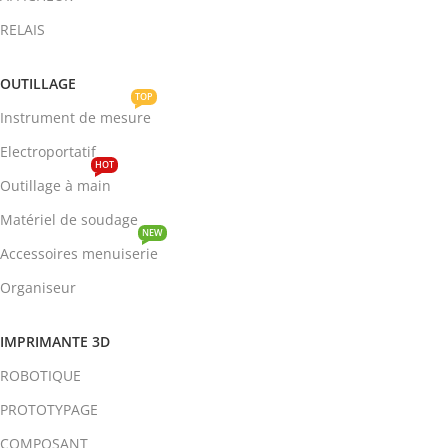
RELAIS
OUTILLAGE
TOP
Instrument de mesure
Electroportatif
HOT
Outillage à main
Matériel de soudage
NEW
Accessoires menuiserie
Organiseur
IMPRIMANTE 3D
ROBOTIQUE
PROTOTYPAGE
COMPOSANT