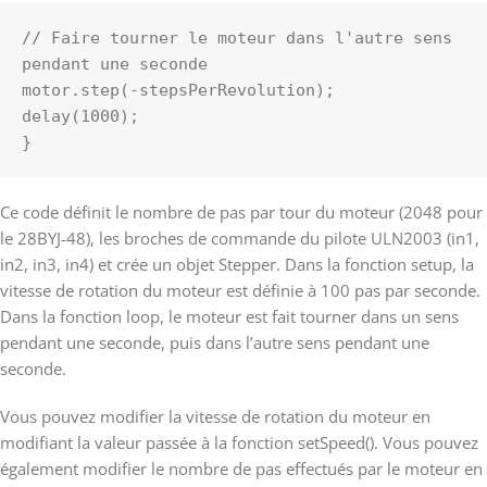
// Faire tourner le moteur dans l'autre sens 
pendant une seconde
motor.step(-stepsPerRevolution);
delay(1000);
}
Ce code définit le nombre de pas par tour du moteur (2048 pour
le 28BYJ-48), les broches de commande du pilote ULN2003 (in1,
in2, in3, in4) et crée un objet Stepper. Dans la fonction setup, la
vitesse de rotation du moteur est définie à 100 pas par seconde.
Dans la fonction loop, le moteur est fait tourner dans un sens
pendant une seconde, puis dans l’autre sens pendant une
seconde.
Vous pouvez modifier la vitesse de rotation du moteur en
modifiant la valeur passée à la fonction setSpeed(). Vous pouvez
également modifier le nombre de pas effectués par le moteur en