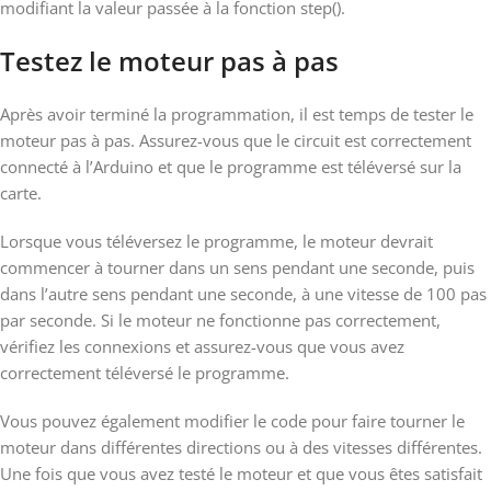
modifiant la valeur passée à la fonction step().
Testez le moteur pas à pas
Après avoir terminé la programmation, il est temps de tester le
moteur pas à pas. Assurez-vous que le circuit est correctement
connecté à l’Arduino et que le programme est téléversé sur la
carte.
Lorsque vous téléversez le programme, le moteur devrait
commencer à tourner dans un sens pendant une seconde, puis
dans l’autre sens pendant une seconde, à une vitesse de 100 pas
par seconde. Si le moteur ne fonctionne pas correctement,
vérifiez les connexions et assurez-vous que vous avez
correctement téléversé le programme.
Vous pouvez également modifier le code pour faire tourner le
moteur dans différentes directions ou à des vitesses différentes.
Une fois que vous avez testé le moteur et que vous êtes satisfait