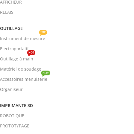
AFFICHEUR
RELAIS
OUTILLAGE
TOP
Instrument de mesure
Electroportatif
HOT
Outillage à main
Matériel de soudage
NEW
Accessoires menuiserie
Organiseur
IMPRIMANTE 3D
ROBOTIQUE
PROTOTYPAGE