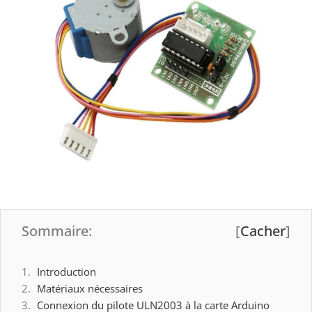
Sommaire:
[
Cacher
]
Introduction
Matériaux nécessaires
Connexion du pilote ULN2003 à la carte Arduino