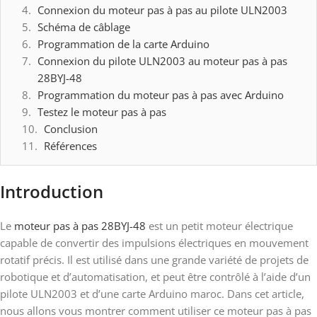
Connexion du moteur pas à pas au pilote ULN2003
Schéma de câblage
Programmation de la carte Arduino
Connexion du pilote ULN2003 au moteur pas à pas
28BYJ-48
Programmation du moteur pas à pas avec Arduino
Testez le moteur pas à pas
Conclusion
Références
Introduction
Le
moteur pas à pas 28BYJ-48
est un petit moteur électrique
capable de convertir des impulsions électriques en mouvement
rotatif précis. Il est utilisé dans une grande variété de projets de
robotique et d’automatisation, et peut être contrôlé à l’aide d’un
pilote ULN2003 et d’une carte Arduino maroc. Dans cet article,
nous allons vous montrer comment utiliser ce moteur pas à pas