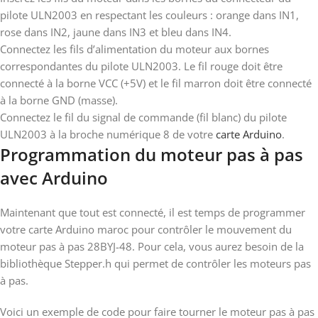
pilote ULN2003 en respectant les couleurs : orange dans IN1,
rose dans IN2, jaune dans IN3 et bleu dans IN4.
Connectez les fils d’alimentation du moteur aux bornes
correspondantes du pilote ULN2003. Le fil rouge doit être
connecté à la borne VCC (+5V) et le fil marron doit être connecté
à la borne GND (masse).
Connectez le fil du signal de commande (fil blanc) du pilote
ULN2003 à la broche numérique 8 de votre
carte Arduin
o
.
Programmation du moteur pas à pas
avec Arduino
Maintenant que tout est connecté, il est temps de programmer
votre carte Arduino maroc pour contrôler le mouvement du
moteur pas à pas 28BYJ-48. Pour cela, vous aurez besoin de la
bibliothèque Stepper.h qui permet de contrôler les moteurs pas
à pas.
Voici un exemple de code pour faire tourner le moteur pas à pas