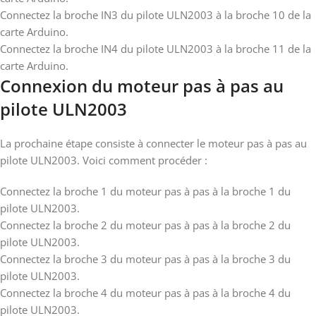
Connectez la broche IN3 du pilote ULN2003 à la broche 10 de la
carte Arduino.
Connectez la broche IN4 du pilote ULN2003 à la broche 11 de la
carte Arduino.
Connexion du moteur pas à pas au
pilote ULN2003
La prochaine étape consiste à connecter le moteur pas à pas au
pilote ULN2003. Voici comment procéder :
Connectez la broche 1 du moteur pas à pas à la broche 1 du
pilote ULN2003.
Connectez la broche 2 du moteur pas à pas à la broche 2 du
pilote ULN2003.
Connectez la broche 3 du moteur pas à pas à la broche 3 du
pilote ULN2003.
Connectez la broche 4 du moteur pas à pas à la broche 4 du
pilote ULN2003.