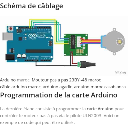
Schéma de câblage
Arduino
maroc,
Mouteur pas a pas 23BYJ-48 maroc
câble arduino maroc
,
arduino agadir
,
arduino maroc casablanca
Programmation de la carte Arduino
La dernière étape consiste à programmer la
carte Arduino
pour
contrôler le moteur pas à pas via le pilote ULN2003. Voici un
exemple de code qui peut être utilisé :