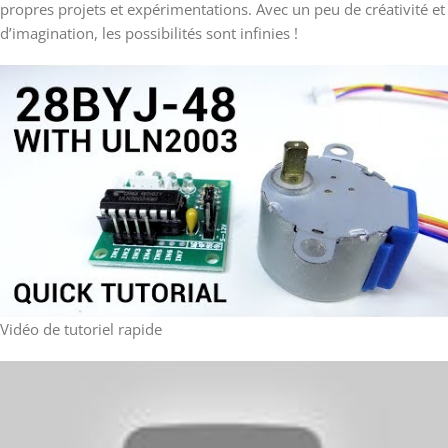
propres projets et expérimentations. Avec un peu de créativité et
d’imagination, les possibilités sont infinies !
Vidéo de tutoriel rapide