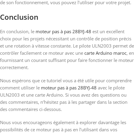
de son fonctionnement, vous pouvez l’utiliser pour votre projet.
Conclusion
En conclusion, le
moteur pas à pas 28BYJ-48
est un excellent
choix pour les projets nécessitant un contrôle de position précis
et une rotation à vitesse constante. Le pilote ULN2003 permet de
contrôler facilement ce moteur avec une
carte Arduino maroc
, en
fournissant un courant suffisant pour faire fonctionner le moteur
correctement.
Nous espérons que ce tutoriel vous a été utile pour comprendre
comment utiliser le
moteur pas à pas 28BYJ-48
avec le pilote
ULN2003 et une carte Arduino. Si vous avez des questions ou
des commentaires, n’hésitez pas à les partager dans la section
des commentaires ci-dessous.
Nous vous encourageons également à explorer davantage les
possibilités de ce moteur pas à pas en l’utilisant dans vos