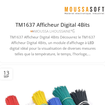
TM1637 Afficheur Digital 4Bits
MOUSSA LHOUSSAINE
TM1637 Afficheur Digital 4Bits Découvrez le TM1637
Afficheur Digital 4Bits, un module d’affichage à
LED
digital idéal pour la visualisation de diverses mesures
telles que la température, le temps, l’horloge,...
13
SEP