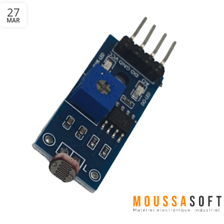
27
MAR