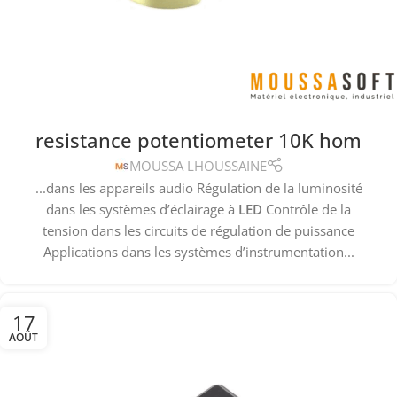
resistance potentiometer 10K hom
MOUSSA LHOUSSAINE
...dans les appareils audio Régulation de la luminosité
dans les systèmes d’éclairage à
LED
Contrôle de la
tension dans les circuits de régulation de puissance
Applications dans les systèmes d’instrumentation...
17
AOÛT