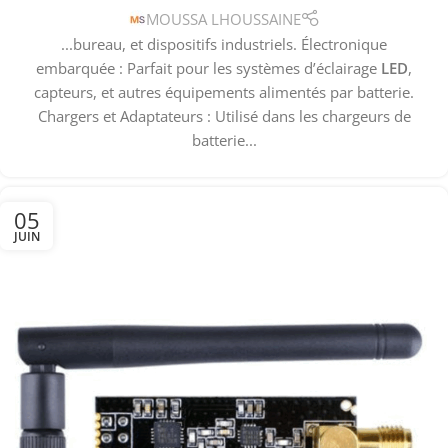
MOUSSA LHOUSSAINE
...bureau, et dispositifs industriels. Électronique
embarquée : Parfait pour les systèmes d’éclairage
LED
,
capteurs, et autres équipements alimentés par batterie.
Chargers et Adaptateurs : Utilisé dans les chargeurs de
batterie...
05
JUIN