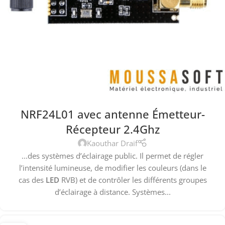
NRF24L01 avec antenne Émetteur-
Récepteur 2.4Ghz
Kaouthar Draif
...des systèmes d’éclairage public. Il permet de régler
l’intensité lumineuse, de modifier les couleurs (dans le
cas des
LED
RVB) et de contrôler les différents groupes
d’éclairage à distance. Systèmes...