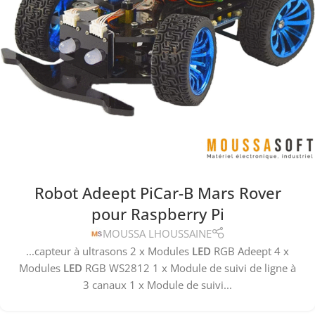
Robot Adeept PiCar-B Mars Rover
pour Raspberry Pi
MOUSSA LHOUSSAINE
...capteur à ultrasons 2 x Modules
LED
RGB Adeept 4 x
Modules
LED
RGB WS2812 1 x Module de suivi de ligne à
3 canaux 1 x Module de suivi...