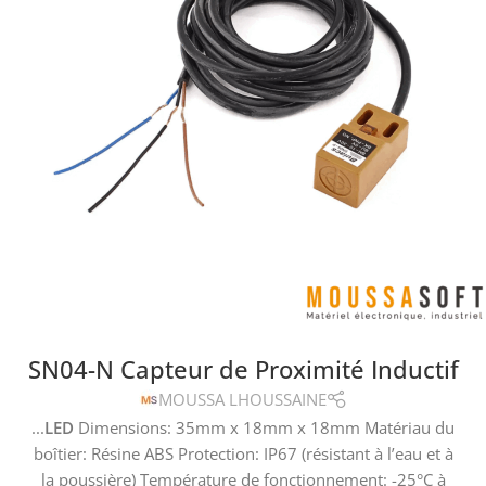
SN04-N Capteur de Proximité Inductif
MOUSSA LHOUSSAINE
...
LED
Dimensions: 35mm x 18mm x 18mm Matériau du
boîtier: Résine ABS Protection: IP67 (résistant à l’eau et à
la poussière) Température de fonctionnement: -25°C à