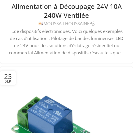
Alimentation à Découpage 24V 10A
240W Ventilée
MOUSSA LHOUSSAINE
...de dispositifs électroniques. Voici quelques exemples
de cas d’utilisation : Pilotage de bandes lumineuses
LED
de 24V pour des solutions d’éclairage résidentiel ou
commercial Alimentation de dispositifs réseau tels que...
25
SEP