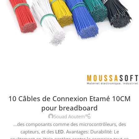
10 Câbles de Connexion Etamé 10CM
pour breadboard
Souad Aoutem
...des composants comme des microcontrôleurs, des
capteurs, et des
LED
. Avantages: Durabilité: Le