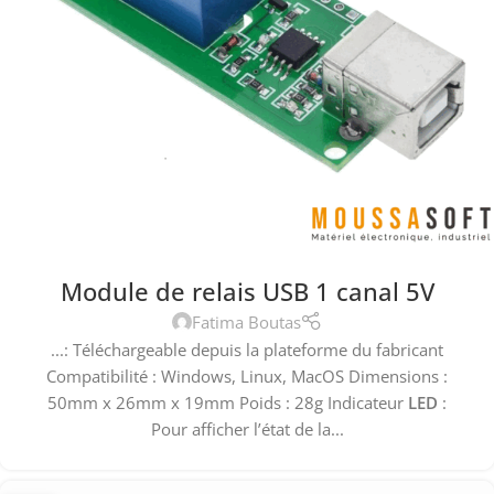
Module de relais USB 1 canal 5V
Fatima Boutas
...: Téléchargeable depuis la plateforme du fabricant
Compatibilité : Windows, Linux, MacOS Dimensions :
50mm x 26mm x 19mm Poids : 28g Indicateur
LED
:
Pour afficher l’état de la...