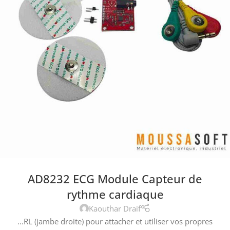
AD8232 ECG Module Capteur de
rythme cardiaque
Kaouthar Draif
...RL (jambe droite) pour attacher et utiliser vos propres