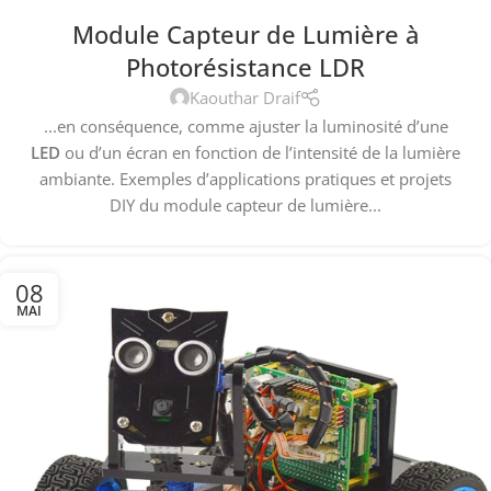
Module Capteur de Lumière à
Photorésistance LDR
Kaouthar Draif
...en conséquence, comme ajuster la luminosité d’une
LED
ou d’un écran en fonction de l’intensité de la lumière
ambiante. Exemples d’applications pratiques et projets
DIY du module capteur de lumière...
08
MAI