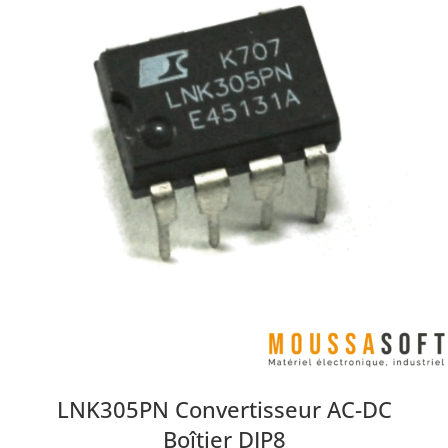
LNK305PN Convertisseur AC-DC
Boîtier DIP8