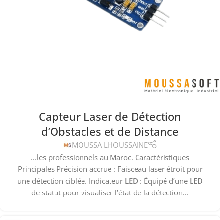
Capteur Laser de Détection
d’Obstacles et de Distance
MOUSSA LHOUSSAINE
...les professionnels au Maroc. Caractéristiques
Principales Précision accrue : Faisceau laser étroit pour
une détection ciblée. Indicateur
LED
: Équipé d’une
LED
de statut pour visualiser l’état de la détection...