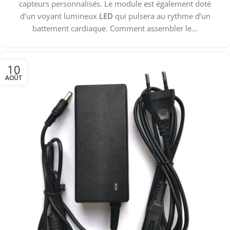
capteurs personnalisés. Le module est également doté
d’un voyant lumineux
LED
qui pulsera au rythme d’un
battement cardiaque. Comment assembler le...
10
AOÛT